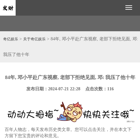
Toggl
naviga
>
> 84年, 邓小平赴广东视察, 老部下拒绝见面, 邓:
奇亿娱乐
关于奇亿娱乐
我压了他十年
84年, 邓小平赴广东视察, 老部下拒绝见面, 邓: 我压了他十年
发布日期：2024-07-21 22:28 点击次数：116
百年人物志，每天发布历史类文章。您可以点击关注，并在本文下
方留下您宝贵的评论和意见。